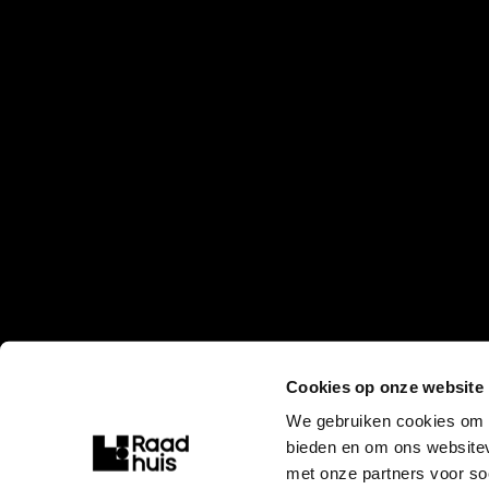
Cookies op onze website
We gebruiken cookies om c
bieden en om ons websitev
met onze partners voor so